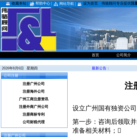
收藏本站 |
帮助中心 |
设为首页
伟骆顾问专业提供
注
网站导航 |
首页
公司简介
2026年8月6日 星期四
最新公告：
公司注册
注
注册广州公司
注册海外公司
广州工商注册资讯
注册外商广州公司
设立广州国有独资公司
注册商标专利
第一步：咨询后领取并
公司财税代理
准备相关材料；
注册广州公司