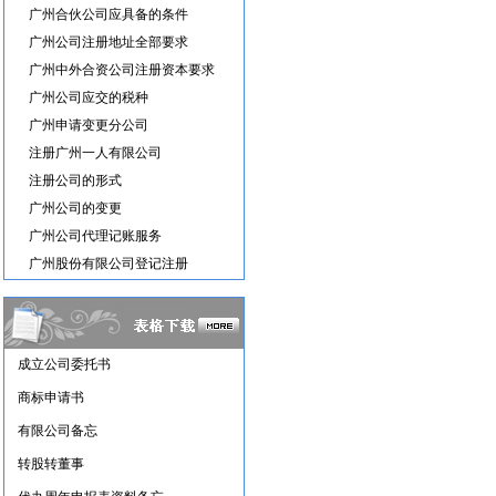
广州合伙公司应具备的条件
广州公司注册地址全部要求
广州中外合资公司注册资本要求
广州公司应交的税种
广州申请变更分公司
注册广州一人有限公司
注册公司的形式
广州公司的变更
广州公司代理记账服务
广州股份有限公司登记注册
成立公司委托书
商标申请书
有限公司备忘
转股转董事