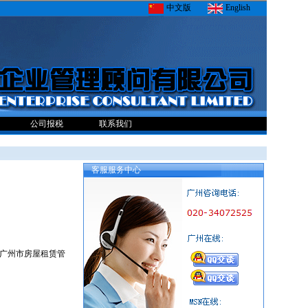
中文版
English
公司报税
联系我们
客服服务中心
《广州市房屋租赁管