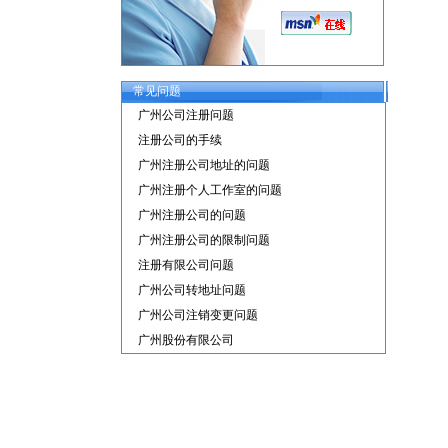
常见问题
广州公司注册问题
注册公司的手续
广州注册公司地址的问题
广州注册个人工作室的问题
广州注册公司的问题
广州注册公司的限制问题
注册有限公司问题
广州公司转地址问题
广州公司注销变更问题
广州股份有限公司