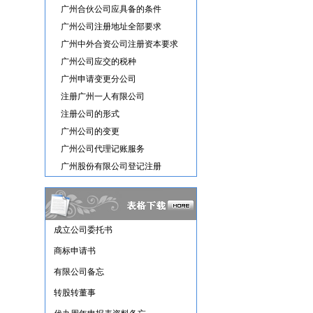
广州合伙公司应具备的条件
广州公司注册地址全部要求
广州中外合资公司注册资本要求
广州公司应交的税种
广州申请变更分公司
注册广州一人有限公司
注册公司的形式
广州公司的变更
广州公司代理记账服务
广州股份有限公司登记注册
成立公司委托书
商标申请书
有限公司备忘
转股转董事