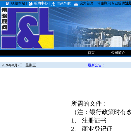
收藏本站 |
帮助中心 |
设为首页
伟骆顾问专业提供
注
网站导航 |
首页
公司简介
2026年8月7日 星期五
最新公告：
所需的文件：
（注：银行政策时有
1、 注册证书
2、 商业登记证