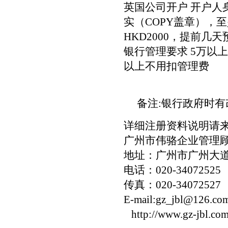
英国公司开户 开户
实（COPY盖章），
HKD2000，提前几
银行管理要求 5万以上/
以上不用扣管理费
备注:银行政府时有改
详细注册资料说明请来
广州市伟骆企业管理
地址：广州市广州大道
电话：020-34072525 
传真：020-34072527
E-mail:gz_jbl@126.co
http://www.gz-jbl.co