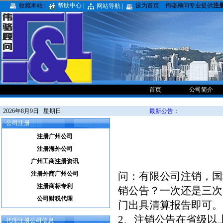
收藏本站 |
帮助中心 |
设为首页
伟骆顾问专业提供
注
网站导航 |
首页
公司简介
2026年8月9日 星期日
最新公告：
公司注册
注册广州公司
注册海外公司
广州工商注册资讯
注册外商广州公司
问：有限公司注销，国
注册商标专利
销公告？一次还是三次
公司财税代理
门出具清算报告即可。
2、注销公告在省级以
代理注册公司信息