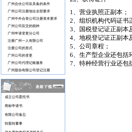
广州合伙公司应具备的条件
1、营业执照正副本；
广州公司注册地址全部要求
广州中外合资公司注册资本要求
2、组织机构代码证书
广州公司应交的税种
3、国税登记证正副本
广州申请变更分公司
4、地税登记证正副本
注册广州一人有限公司
5、公司章程；
注册公司的形式
6、生产型企业还包括
广州公司的变更
7、特种经营行业还包
广州公司代理记账服务
广州股份有限公司登记注册
成立公司委托书
商标申请书
有限公司备忘
转股转董事