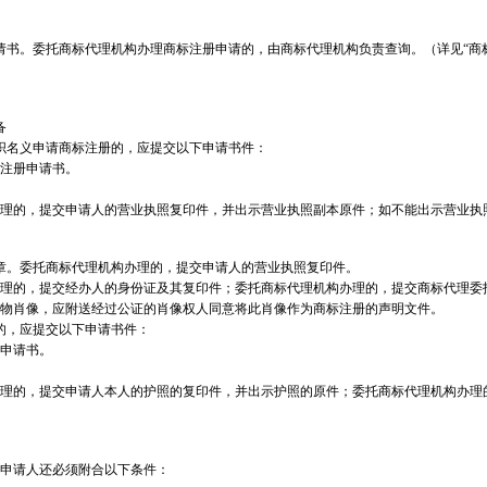
请书。委托商标代理机构办理商标注册申请的，由商标代理机构负责查询。（详见“商
备
名义申请商标注册的，应提交以下申请书件：
注册申请书。
理的，提交申请人的营业执照复印件，并出示营业执照副本原件；如不能出示营业执
章。委托商标代理机构办理的，提交申请人的营业执照复印件。
理的，提交经办人的身份证及其复印件；委托商标代理机构办理的，提交商标代理委
物肖像，应附送经过公证的肖像权人同意将此肖像作为商标注册的声明文件。
，应提交以下申请书件：
申请书。
理的，提交申请人本人的护照的复印件，并出示护照的原件；委托商标代理机构办理
申请人还必须附合以下条件：