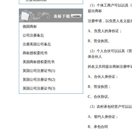
（1）个体工商户可以以其
提出商标
注册申请，以负责人名义提
德国商标
A、负责人的身份证；
公司注册备忘
B、营业执照。
注册美国公司备忘
（2）个人合伙可以以其《
商标授权委托书
体合伙人
美国商标授权委托书
的名义共同提出商标注册申
英国公司注册证书(1)
A、合伙人身份证；
英国公司注册证书(2)
B、营业执照；
英国公司注册证书(3)
C、合伙协议。
（3）农村承包经营户可以
A、签约人身份证；
B、承包合同