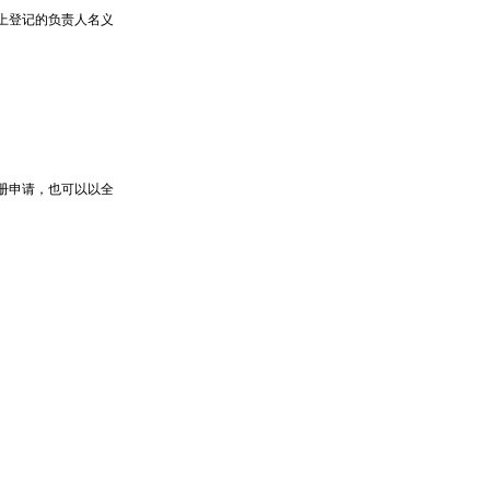
上登记的负责人名义
册申请，也可以以全