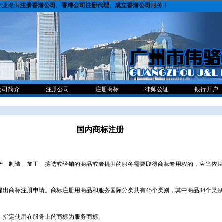
专业提供
注册香港公司
、
香港公司注册代理
、
成立香港公司
服务！
公司简介
注册公司
注册商标
律师公证
银行开户
国内商标注册
、制造、加工、拣选或经销的商品或者提供的服务需要取得商标专用权的，应当依法
出商标注册申请。商标注册用商品和服务国际分类共有45个类别，其中商品34个类别
，指定使用在服务上的商标为服务商标。