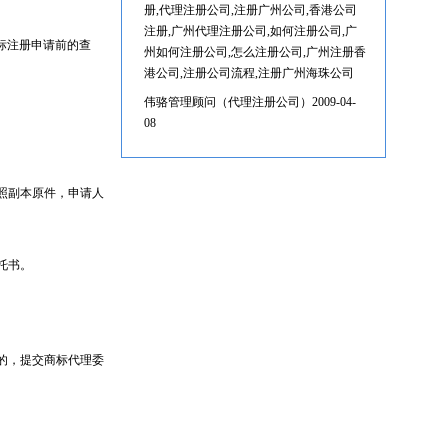
册,代理注册公司,注册广州公司,香港公司
注册,广州代理注册公司,如何注册公司,广
标注册申请前的查
州如何注册公司,怎么注册公司,广州注册香
港公司,注册公司流程,注册广州海珠公司
伟骆管理顾问（代理注册公司）2009-04-
08
照副本原件，申请人
托书。
的，提交商标代理委