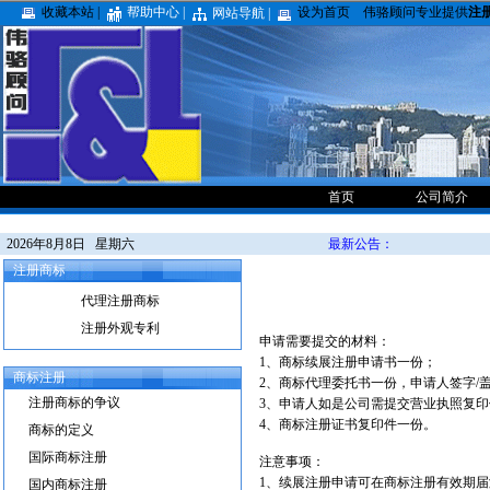
收藏本站 |
帮助中心 |
设为首页
伟骆顾问专业提供
注
网站导航 |
首页
公司简介
2026年8月8日 星期六
最新公告：
注册商标
代理注册商标
注册外观专利
申请需要提交的材料：
1、商标续展注册申请书一份；
商标注册
2、商标代理委托书一份，申请人签字/
注册商标的争议
3、申请人如是公司需提交营业执照复
4、商标注册证书复印件一份。
商标的定义
国际商标注册
注意事项：
1、续展注册申请可在商标注册有效期届
国内商标注册